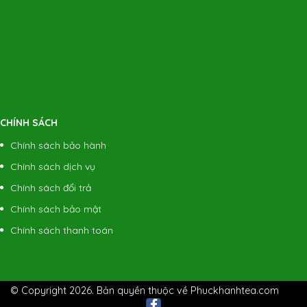
CHÍNH SÁCH
Chính sách bảo hành
Chính sách dịch vụ
Chính sách đổi trả
Chính sách bảo mật
Chính sách thanh toán
© Copyright 2026. Bản quyền thuộc về Phuckhanhtea.com