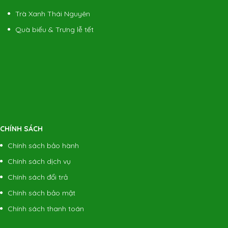
Trà Xanh Thái Nguyên
Quà biếu & Trưng lễ tết
CHÍNH SÁCH
Chính sách bảo hành
Chính sách dịch vụ
Chính sách đổi trả
Chính sách bảo mật
Chính sách thanh toán