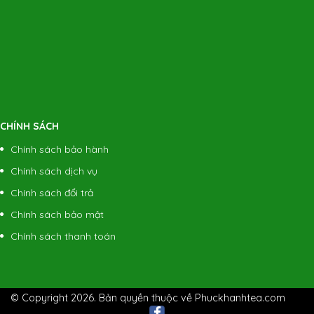
CHÍNH SÁCH
Chính sách bảo hành
Chính sách dịch vụ
Chính sách đổi trả
Chính sách bảo mật
Chính sách thanh toán
© Copyright 2026. Bản quyền thuộc về Phuckhanhtea.com