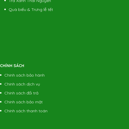
Trà Xanh Thái Nguyên
Quà biếu & Trưng lễ tết
CHÍNH SÁCH
Chính sách bảo hành
Chính sách dịch vụ
Chính sách đổi trả
Chính sách bảo mật
Chính sách thanh toán