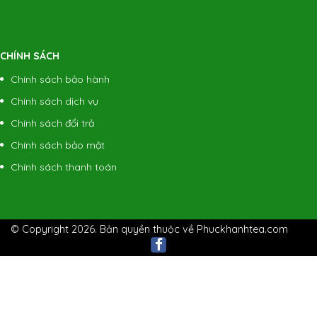
CHÍNH SÁCH
Chính sách bảo hành
Chính sách dịch vụ
Chính sách đổi trả
Chính sách bảo mật
Chính sách thanh toán
© Copyright 2026. Bản quyền thuộc về Phuckhanhtea.com